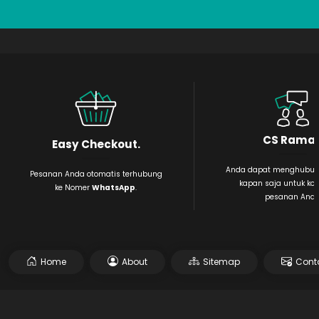
CS Rama
Easy Checkout.
Anda dapat menghubun
Pesanan Anda otomatis terhubung
kapan saja untuk kon
ke Nomer
WhatsApp
.
pesanan And
Home
About
Sitemap
Cont