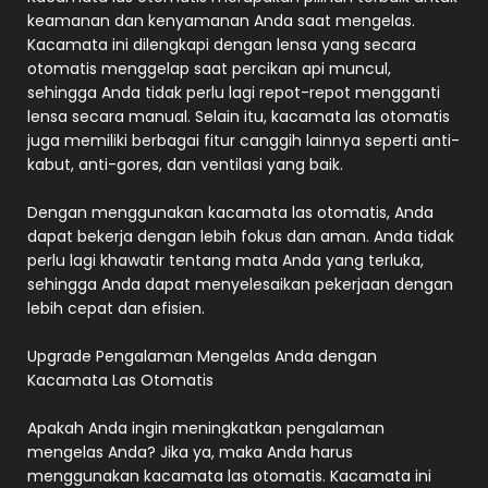
keamanan dan kenyamanan Anda saat mengelas.
Kacamata ini dilengkapi dengan lensa yang secara
otomatis menggelap saat percikan api muncul,
sehingga Anda tidak perlu lagi repot-repot mengganti
lensa secara manual. Selain itu, kacamata las otomatis
juga memiliki berbagai fitur canggih lainnya seperti anti-
kabut, anti-gores, dan ventilasi yang baik.
Dengan menggunakan kacamata las otomatis, Anda
dapat bekerja dengan lebih fokus dan aman. Anda tidak
perlu lagi khawatir tentang mata Anda yang terluka,
sehingga Anda dapat menyelesaikan pekerjaan dengan
lebih cepat dan efisien.
Upgrade Pengalaman Mengelas Anda dengan
Kacamata Las Otomatis
Apakah Anda ingin meningkatkan pengalaman
mengelas Anda? Jika ya, maka Anda harus
menggunakan kacamata las otomatis. Kacamata ini