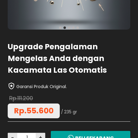
Upgrade Pengalaman
Mengelas Anda dengan
Kacamata Las Otomatis
Garansi Produk Original.
Rp.111.200
Rp.55.600
235 gr
-
+